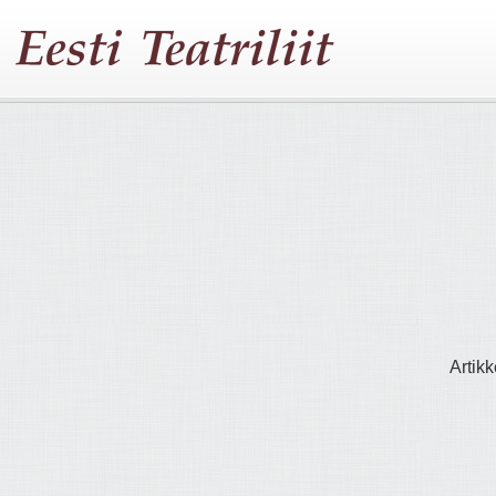
Artikk