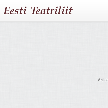
Artikk