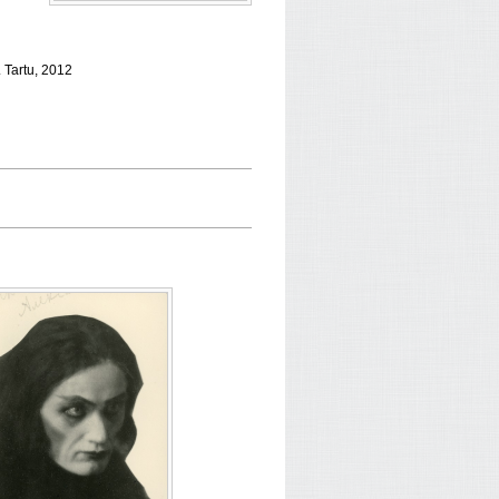
 Tartu, 2012