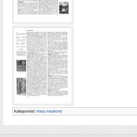
Kategooriad:
Harju maakond