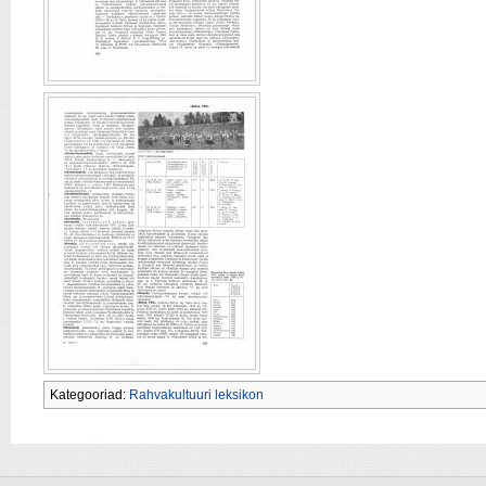
Kategooriad:
Rahvakultuuri leksikon