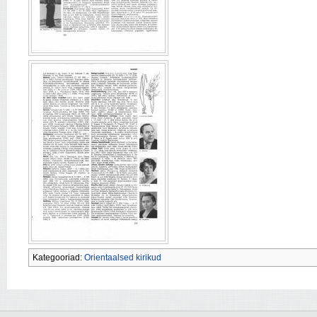
Kategooriad:
Orientaalsed kirikud