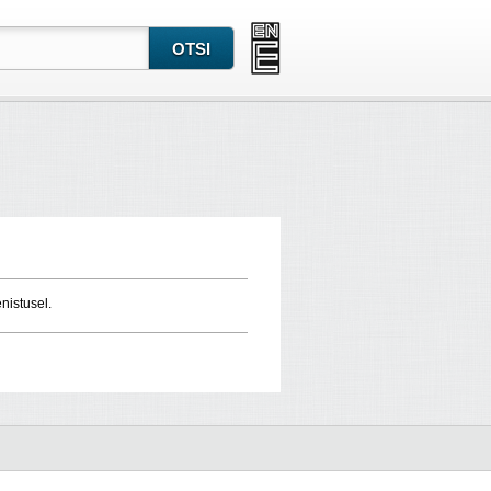
nistusel.