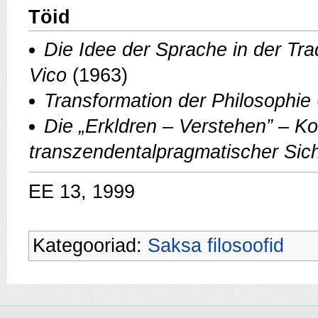
Töid
Die Idee der Sprache in der Tr
Vico
(1963)
Transformation der Philosophie
Die „Erkldren – Verstehen” – Ko
transzendentalpragmatischer Sich
EE 13, 1999
Kategooriad:
Saksa filosoofid