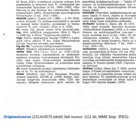
Originaalsuurus
(2314x3070 pikslit, faili suurus: 1111 kb, MIME tüüp: JPEG)