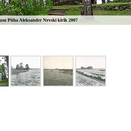
eusu Püha Aleksander Nevski kirik 2007