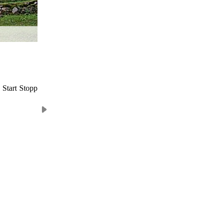
Start
Stopp