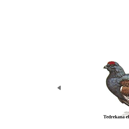
Tedrekana e