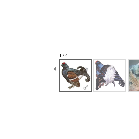
1 / 4