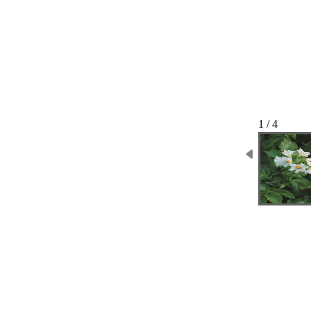
1 / 4