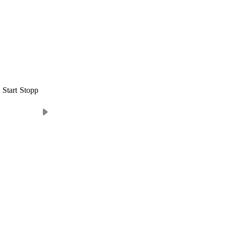
Start
Stopp