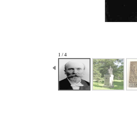
1 / 4