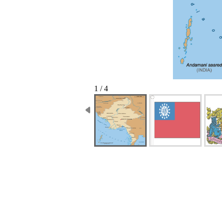
1 / 4