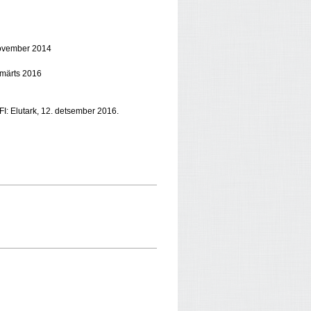
november 2014
. märts 2016
FI: Elutark, 12. detsember 2016.