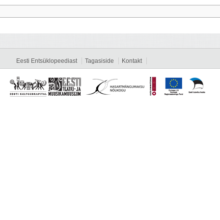
Eesti Entsüklopeediast
Tagasiside
Kontakt