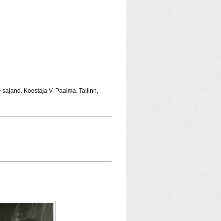
 sajand. Koostaja V. Paalma. Tallinn,