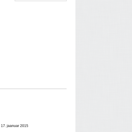
P, 17. jaanuar 2015