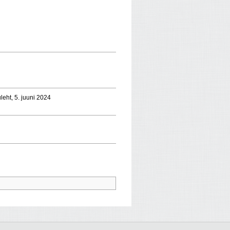
uleht, 5. juuni 2024